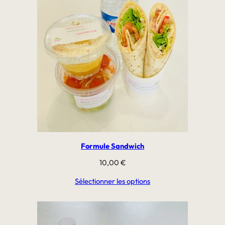
Formule Sandwich
10,00
€
Sélectionner les options