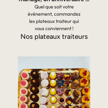
Quel que soit votre
évènement, commandez
les plateaux traiteur qui
vous conviennent !
Nos plateaux traiteurs