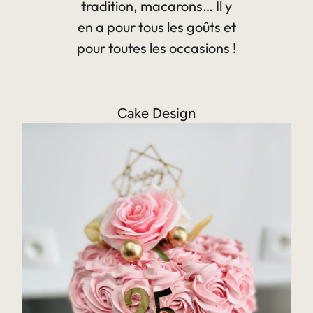
tradition, macarons… Il y
en a pour tous les goûts et
pour toutes les occasions !
Cake Design