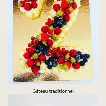
Gâteau traditionnel