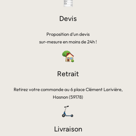
Devis
Proposition d’un devis
sur-mesure en moins de 24h !
Retrait
Retirez votre commande au 6 place Clément Larivière,
Hasnon (59178)
Livraison