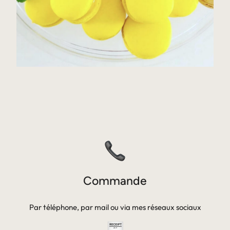
Commande
Par téléphone, par mail ou via mes réseaux sociaux