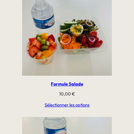
Formule Salade
10,00
€
Sélectionner les options