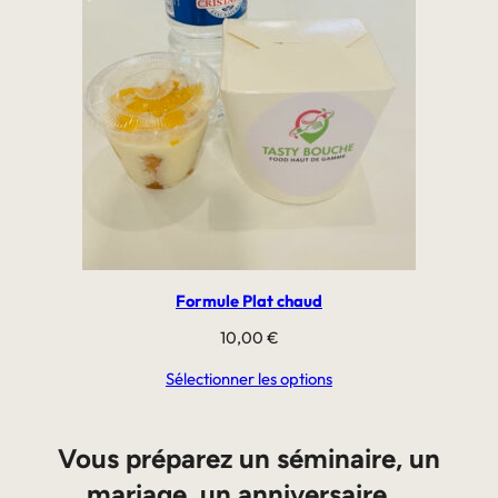
Formule Plat chaud
10,00
€
Sélectionner les options
Vous préparez un séminaire, un
mariage, un anniversaire …