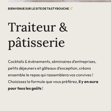
BIENVENUE SUR LE SITE DE TASTYBOUCHE
Traiteur &
pâtisserie
Cocktails & évènements, séminaires d’entreprises,
petits déjeuners et gâteaux d’exception, créons
ensemble le repas qui rassemblera vos convives !
Choisissez la formule que vous préférez,
il y en aura
pour tous les goûts
!