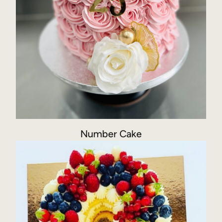
Number Cake