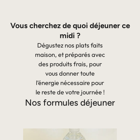
Vous cherchez de quoi déjeuner ce
midi ?
Dégustez nos plats faits
maison, et préparés avec
des produits frais, pour
vous donner toute
l’énergie nécessaire pour
le reste de votre journée !
Nos formules déjeuner