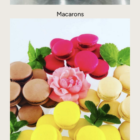
Macarons