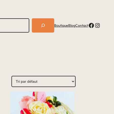
Facebook
Instagram
Boutique
Blog
Contact