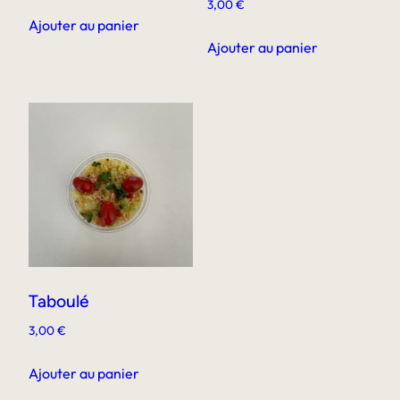
3,00
€
Ajouter au panier
Ajouter au panier
Taboulé
3,00
€
Ajouter au panier