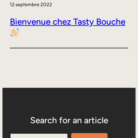
12 septembre 2022
Bienvenue chez Tasty Bouche
Search for an article
Search