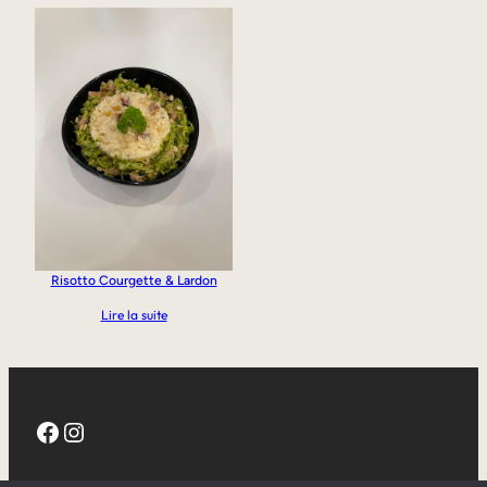
Risotto Courgette & Lardon
Lire la suite
Facebook
Instagram