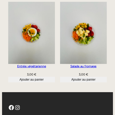
Entrée végétarienne
Salade au fromage
3,00
€
3,00
€
Ajouter au panier
Ajouter au panier
Facebook
Instagram