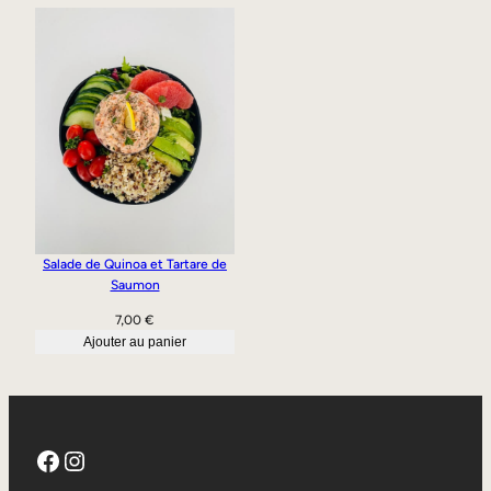
Salade de Quinoa et Tartare de
Saumon
7,00
€
Ajouter au panier
Facebook
Instagram