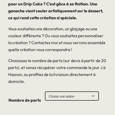
pour un Drip Cake ? C’est gâce à sa finition. Une
ganache vient couler artistiquement sur le dessert,
ce qui rend cette création si spéciale.
Vous souhaitez une décoration, un glaçage ou une
couleur différente ? Ou vous souhaitez personnaliser
la création ? Contactez moi et nous verrons ensemble
quelle création vous correspondra !
Choisissez le nombre de parts (sur devis à partir de 20
parts), et venez récupérer votre commande le jour J à
Hasnon, ou profitez de la livraison directement à
domicile.
Nombre de parts