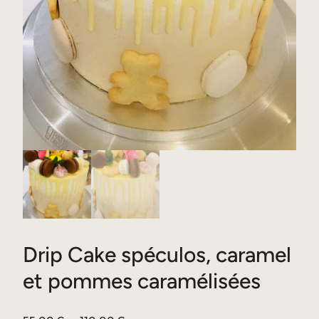
Drip Cake spéculos, caramel
et pommes caramélisées