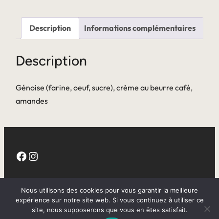
Description
Informations complémentaires
Description
Génoise (farine, oeuf, sucre), crème au beurre café,
amandes
Facebook
Instagram
CGV
Nous utilisons des cookies pour vous garantir la meilleure
expérience sur notre site web. Si vous continuez à utiliser ce
site, nous supposerons que vous en êtes satisfait.
Mentions légales