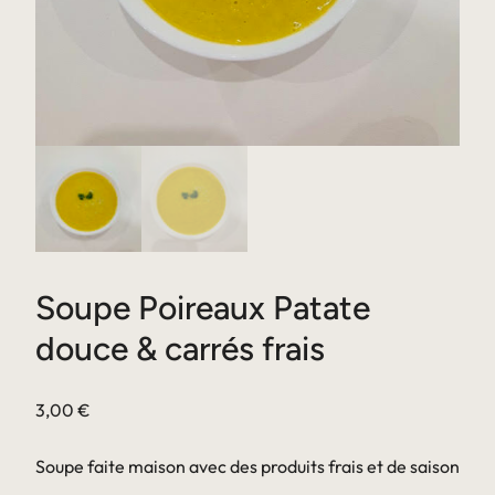
Soupe Poireaux Patate
douce & carrés frais
3,00
€
Soupe faite maison avec des produits frais et de saison