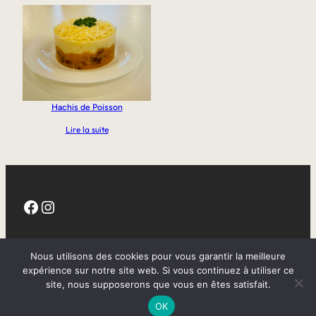
Hachis de Poisson
Lire la suite
Facebook
Instagram
CGV
Nous utilisons des cookies pour vous garantir la meilleure
expérience sur notre site web. Si vous continuez à utiliser ce
site, nous supposerons que vous en êtes satisfait.
Mentions légales
OK