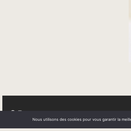
Facebook
Instagram
Nous utilisons des cookies pour vous garantir la meill