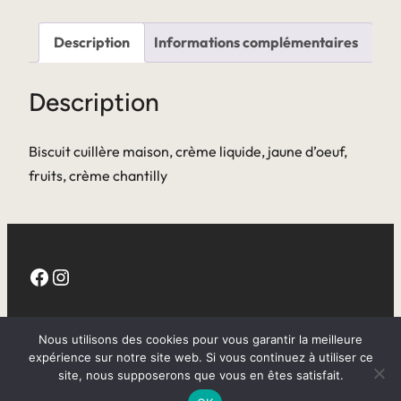
Description
Informations complémentaires
Description
Biscuit cuillère maison, crème liquide, jaune d’oeuf,
fruits, crème chantilly
Facebook
Instagram
CGV
Nous utilisons des cookies pour vous garantir la meilleure
expérience sur notre site web. Si vous continuez à utiliser ce
site, nous supposerons que vous en êtes satisfait.
Mentions légales