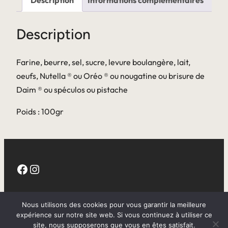
Description
Informations complémentaires
Description
Farine, beurre, sel, sucre, levure boulangère, lait,
oeufs, Nutella ® ou Oréo ® ou nougatine ou brisure de
Daim ® ou spéculos ou pistache
Poids : 100gr
Facebook
Instagram
CGV
Nous utilisons des cookies pour vous garantir la meilleure
expérience sur notre site web. Si vous continuez à utiliser ce
site, nous supposerons que vous en êtes satisfait.