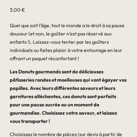
3,00
€
Quel que soit l’âge, tout le monde a le droit à sa pause
douceur (et non, le goûter n’est pas réservé aux
enfants !). Laissez-vous tenter par les goûters
individuels ou faites plaisir à votre entourage en leur
offrant un paquet réconfortant !
Les Donuts gourmands sont de délicieuses
pâtisseries rondes et moelleuses qui vont égayer vos
papilles. Avec leurs différentes saveurs et leurs
garnitures alléchantes, ces donuts sont parfaits
pour une pause sucrée ou un moment de
gourmandise. Choisissez votre saveur, et laissez
vous transporter !
Choisissez le nombre de pièces (sur devis à partir de