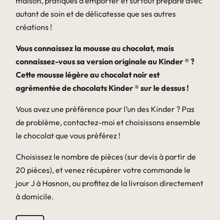
maison, pratiques à emporter et surtout préparé avec
autant de soin et de délicatesse que ses autres
créations !
Vous connaissez la mousse au chocolat, mais
connaissez-vous sa version originale au Kinder ® ?
Cette mousse légère au chocolat noir est
agrémentée de chocolats Kinder ® sur le dessus !
Vous avez une préférence pour l’un des Kinder ? Pas
de problème, contactez-moi et choisissons ensemble
le chocolat que vous préférez !
Choisissez le nombre de pièces (sur devis à partir de
20 pièces), et venez récupérer votre commande le
jour J à Hasnon, ou profitez de la livraison directement
à domicile.