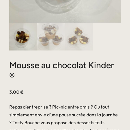
Mousse au chocolat Kinder
®
3,00
€
Repas d’entreprise ? Pic-nic entre amis ? Ou tout
simplement envie d’une pause sucrée dans la journée
? Tasty Bouche vous propose des desserts faits