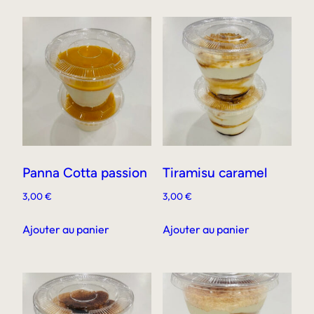
Panna Cotta passion
Tiramisu caramel
3,00
€
3,00
€
Ajouter au panier
Ajouter au panier