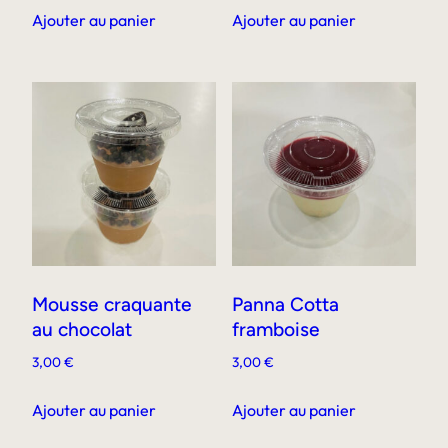
Ajouter au panier
Ajouter au panier
Mousse craquante
Panna Cotta
au chocolat
framboise
3,00
€
3,00
€
Ajouter au panier
Ajouter au panier