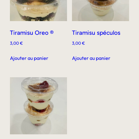
Tiramisu Oreo ®
Tiramisu spéculos
3,00
€
3,00
€
Ajouter au panier
Ajouter au panier