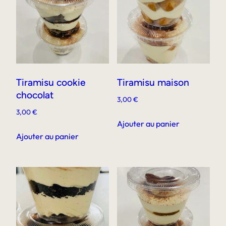
Tiramisu cookie
Tiramisu maison
chocolat
3,00
€
3,00
€
Ajouter au panier
Ajouter au panier