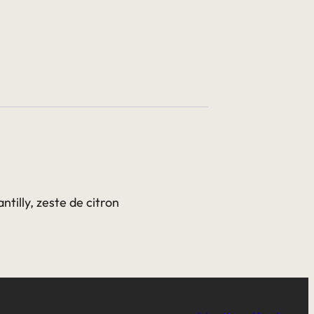
ntilly, zeste de citron