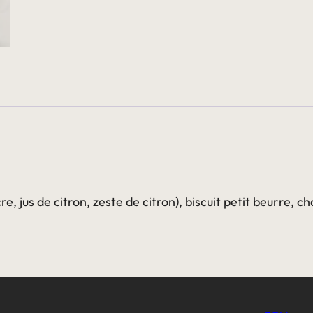
 jus de citron, zeste de citron), biscuit petit beurre, cha