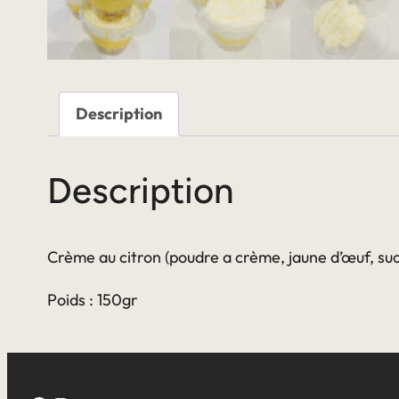
Description
Description
Crème au citron (poudre a crème, jaune d’œuf, sucre,
Poids : 150gr