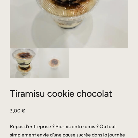
Tiramisu cookie chocolat
3,00
€
Repas d’entreprise ? Pic-nic entre amis ? Ou tout
simplement envie d’une pause sucrée dans la journée