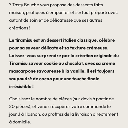
? Tasty Bouche vous propose des desserts faits
maison, pratiques à emporter et surtout préparé avec
autant de soin et de délicatesse que ses autres
créations !
Le tiramisu est un dessert italien classique, célèbre
pour sa saveur délicate et sa texture crémeuse.
Laissez-vous surprendre par la création originale du
Tiramisu saveur cookie au chocolat, avec sa crème
mascarpone savoureuse à la vanille. Il est toujours
saupoudré de cacao pour une touche finale
irrésistible !
Choisissez le nombre de pièces (sur devis à partir de
20 pièces), et venez récupérer votre commande le
jour J à Hasnon, ou profitez de la livraison directement
à domicile.