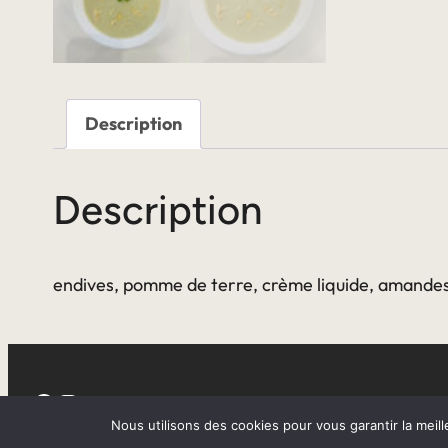
Description
Description
endives, pomme de terre, crème liquide, amandes 
Facebook
Instagram
Nous utilisons des cookies pour vous garantir la meill