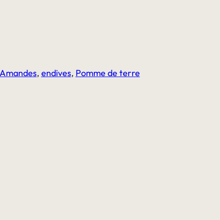
Amandes
,
endives
,
Pomme de terre